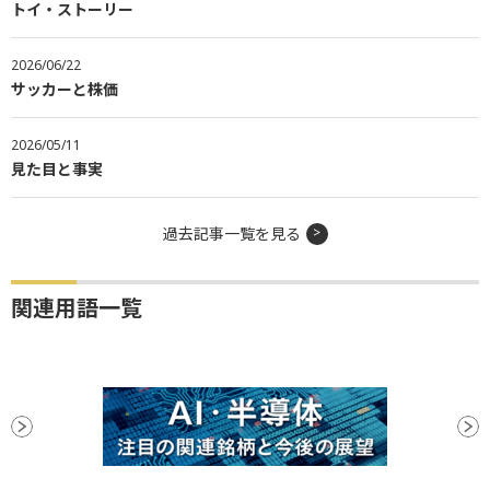
トイ・ストーリー
2026/06/22
サッカーと株価
2026/05/11
見た目と事実
過去記事一覧を見る
関連用語一覧