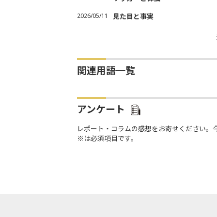
2026/05/11
見た目と事実
関連用語一覧
アンケート
レポート・コラムの感想をお寄せください。
※は必須項目です。