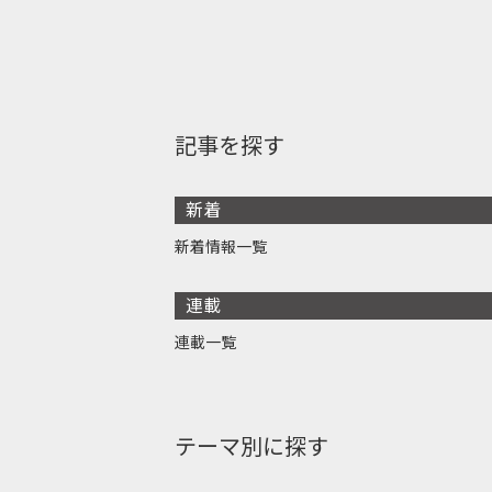
記事を探す
新着
新着情報一覧
連載
連載一覧
テーマ別に探す