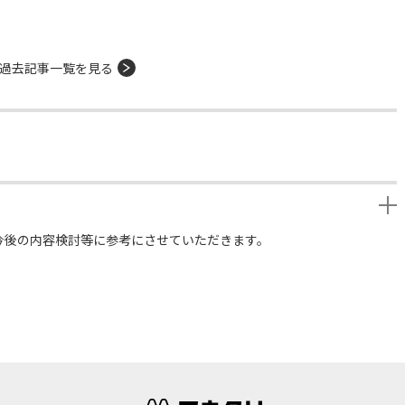
過去記事一覧を見る
今後の内容検討等に参考にさせていただきます。