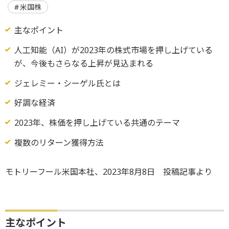
米国株
主なポイント
人工知能（AI）が2023年の株式市場を押し上げている
が、今後もさらなる上昇が見込まれる
ジェレミー・シーゲル氏とは
好調な経済
2023年、株価を押し上げている共通のテーマ
複数のリターン獲得方法
モトリーフール米国本社、2023年8月8日 投稿記事より
主なポイント