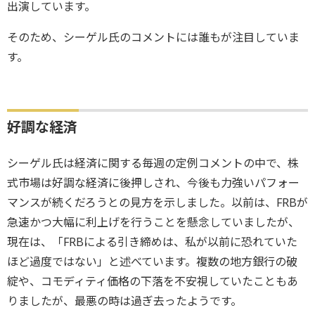
出演しています。
そのため、シーゲル氏のコメントには誰もが注目していま
す。
好調な経済
シーゲル氏は経済に関する毎週の定例コメントの中で、株
式市場は好調な経済に後押しされ、今後も力強いパフォー
マンスが続くだろうとの見方を示しました。以前は、FRBが
急速かつ大幅に利上げを行うことを懸念していましたが、
現在は、「FRBによる引き締めは、私が以前に恐れていた
ほど過度ではない」と述べています。複数の地方銀行の破
綻や、コモディティ価格の下落を不安視していたこともあ
りましたが、最悪の時は過ぎ去ったようです。