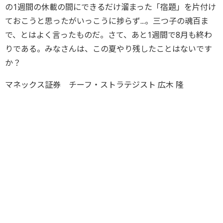
の1週間の休載の間にできるだけ溜まった「宿題」を片付け
ておこうと思ったがいっこうに捗らず...。三つ子の魂百ま
で、とはよく言ったものだ。さて、あと1週間で8月も終わ
りである。みなさんは、この夏やり残したことはないです
か？
マネックス証券 チーフ・ストラテジスト 広木 隆