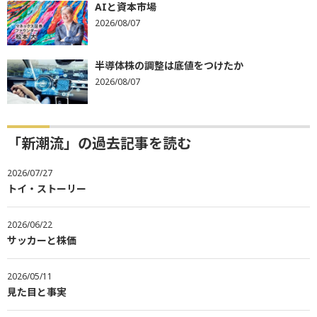
AIと資本市場
2026/08/07
半導体株の調整は底値をつけたか
2026/08/07
「新潮流」の過去記事を読む
2026/07/27
トイ・ストーリー
2026/06/22
サッカーと株価
2026/05/11
見た目と事実