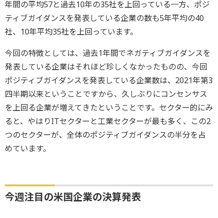
年間の平均57と過去10年の35社を上回っている一方、ポジ
ティブガイダンスを発表している企業の数も5年平均の40
社、10年平均35社を上回っています。
今回の特徴としては、過去1年間でネガティブガイダンスを
発表している企業はそれほど珍しくなかったものの、今回
ポジティブガイダンスを発表している企業数は、2021年第3
四半期以来ということですから、久しぶりにコンセンサス
を上回る企業が増えてきたということです。セクター的にみ
ると、やはりITセクターと工業セクターが最も多く、この2
つのセクターが、全体のポジティブガイダンスの半分を占
めています。
今週注目の米国企業の決算発表