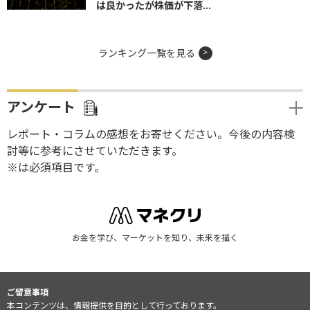
は良かったが株価が下落...
ランキング一覧を見る
アンケート
レポート・コラムの感想をお寄せください。今後の内容検
討等に参考にさせていただきます。
※は必須項目です。
お金を学び、マーケットを知り、未来を描く
ご留意事項
本コンテンツは、情報提供を目的として行っております。