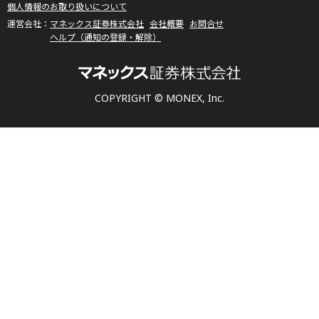
個人情報のお取り扱いについて
マネックス証券株式会社
会社概要
お問合せ
ヘルプ（通知の登録・解除）
COPYRIGHT © MONEX, Inc.