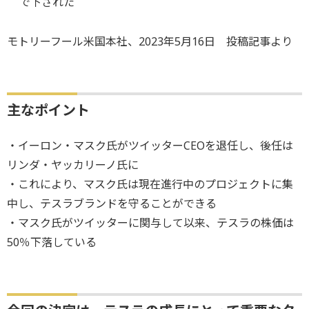
で下された
モトリーフール米国本社、2023年5月16日 投稿記事より
主なポイント
・イーロン・マスク氏がツイッターCEOを退任し、後任は
リンダ・ヤッカリーノ氏に
・これにより、マスク氏は現在進行中のプロジェクトに集
中し、テスラブランドを守ることができる
・マスク氏がツイッターに関与して以来、テスラの株価は
50％下落している