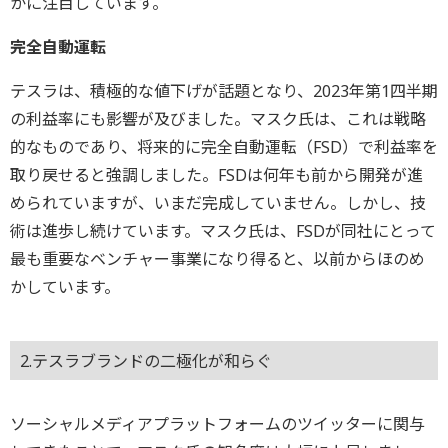
かに注目しています。
完全自動運転
テスラは、積極的な値下げが話題となり、2023年第1四半期
の利益率にも影響が及びました。マスク氏は、これは戦略
的なものであり、将来的に完全自動運転（FSD）で利益率を
取り戻せると強調しました。FSDは何年も前から開発が進
められていますが、いまだ完成していません。しかし、技
術は進歩し続けています。マスク氏は、FSDが同社にとって
最も重要なベンチャー事業になり得ると、以前からほのめ
かしています。
2.テスラブランドの二極化が和らぐ
ソーシャルメディアプラットフォームのツイッターに関与