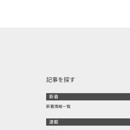
記事を探す
新着
新着情報一覧
連載