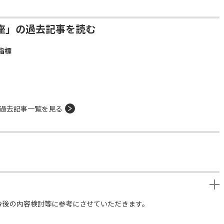
座」の過去記事を読む
指標
過去記事一覧を見る
今後の内容検討等に参考にさせていただきます。