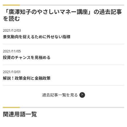
「廣澤知子のやさしいマネー講座」の過去記事
を読む
2021/12/03
景気動向を捉えるために外せない指標
2021/11/05
投資のチャンスを見極める
2021/10/01
解説！政策金利と金融政策
過去記事一覧を見る
関連用語一覧