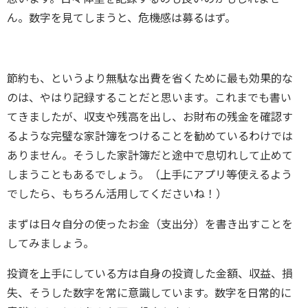
ん。数字を見てしまうと、危機感は募るはず。
節約も、というより無駄な出費を省くために最も効果的な
のは、やはり記録することだと思います。これまでも書い
てきましたが、収支や残高を出し、お財布の残金を確認す
るような完璧な家計簿をつけることを勧めているわけでは
ありません。そうした家計簿だと途中で息切れして止めて
しまうこともあるでしょう。（上手にアプリ等使えるよう
でしたら、もちろん活用してくださいね！）
まずは日々自分の使ったお金（支出分）を書き出すことを
してみましょう。
投資を上手にしている方は自身の投資した金額、収益、損
失、そうした数字を常に意識しています。数字を日常的に