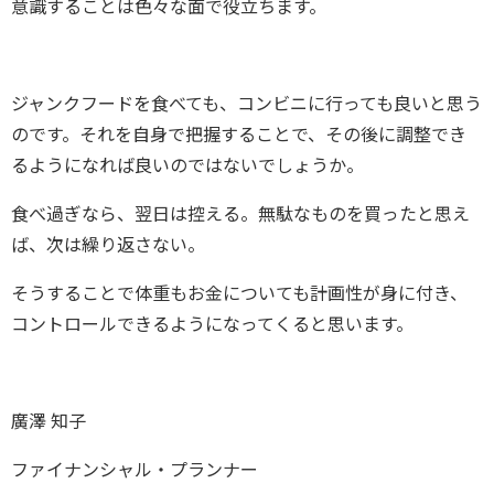
意識することは色々な面で役立ちます。
ジャンクフードを食べても、コンビニに行っても良いと思う
のです。それを自身で把握することで、その後に調整でき
るようになれば良いのではないでしょうか。
食べ過ぎなら、翌日は控える。無駄なものを買ったと思え
ば、次は繰り返さない。
そうすることで体重もお金についても計画性が身に付き、
コントロールできるようになってくると思います。
廣澤 知子
ファイナンシャル・プランナー