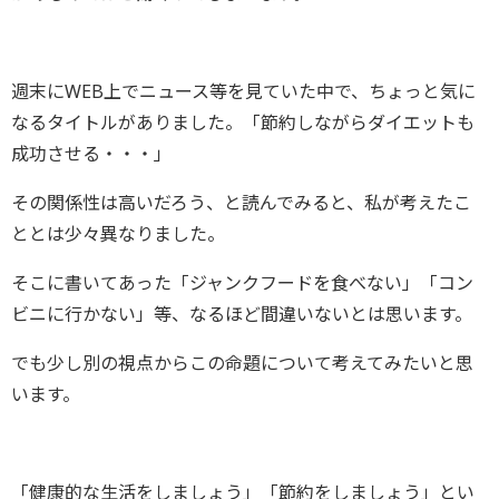
週末にWEB上でニュース等を見ていた中で、ちょっと気に
なるタイトルがありました。「節約しながらダイエットも
成功させる・・・」
その関係性は高いだろう、と読んでみると、私が考えたこ
ととは少々異なりました。
そこに書いてあった「ジャンクフードを食べない」「コン
ビニに行かない」等、なるほど間違いないとは思います。
でも少し別の視点からこの命題について考えてみたいと思
います。
「健康的な生活をしましょう」「節約をしましょう」とい