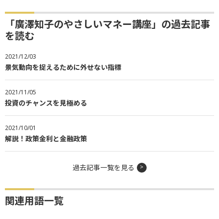
「廣澤知子のやさしいマネー講座」の過去記事
を読む
2021/12/03
景気動向を捉えるために外せない指標
2021/11/05
投資のチャンスを見極める
2021/10/01
解説！政策金利と金融政策
過去記事一覧を見る
関連用語一覧