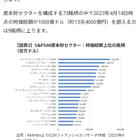
資本財セクターを構成する73銘柄の中で2023年4月14日時
点の時価総額が1000億ドル（約13兆4000億円）を超えるの
は9銘柄に上ります。
【図表2】S&P500資本財セクター：時価総額上位の銘柄
（百万ドル）
出所：RefinitivよりDZHフィナンシャルリサーチ作成（2023年4