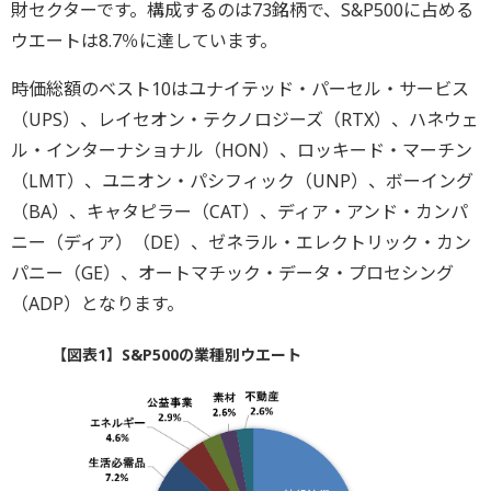
財セクターです。構成するのは73銘柄で、S&P500に占める
ウエートは8.7％に達しています。
時価総額のベスト10はユナイテッド・パーセル・サービス
（UPS）、レイセオン・テクノロジーズ（RTX）、ハネウェ
ル・インターナショナル（HON）、ロッキード・マーチン
（LMT）、ユニオン・パシフィック（UNP）、ボーイング
（BA）、キャタピラー（CAT）、ディア・アンド・カンパ
ニー（ディア）（DE）、ゼネラル・エレクトリック・カン
パニー（GE）、オートマチック・データ・プロセシング
（ADP）となります。
【図表1】S&P500の業種別ウエート