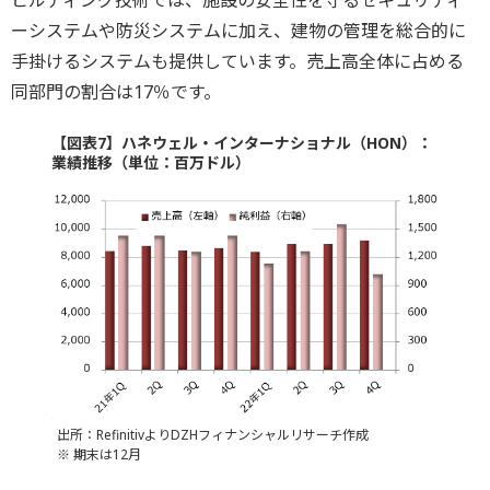
ビルディング技術では、施設の安全性を守るセキュリティ
ーシステムや防災システムに加え、建物の管理を総合的に
手掛けるシステムも提供しています。売上高全体に占める
同部門の割合は17％です。
【図表7】ハネウェル・インターナショナル（HON）：
業績推移（単位：百万ドル）
出所：RefinitivよりDZHフィナンシャルリサーチ作成
※ 期末は12月