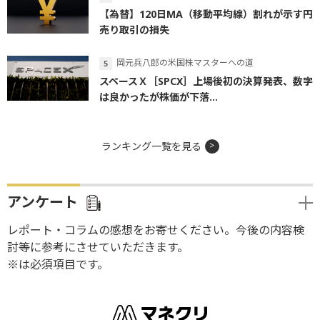
【為替】120日MA（移動平均線）割れが示す円
売り取引の損失
岡元兵八郎の米国株マスターへの道
スペースＸ［SPCX］上場後初の決算発表、数字
は良かったが株価が下落...
ランキング一覧を見る
アンケート
レポート・コラムの感想をお寄せください。今後の内容検
討等に参考にさせていただきます。
※は必須項目です。