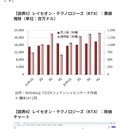
です。
【図表5】レイセオン・テクノロジーズ（RTX）：業績
推移（単位：百万ドル）
出所：RefinitivよりDZHフィナンシャルリサーチ作成
※ 期末は12月
【図表6】レイセオン・テクノロジーズ（RTX）：株価
チャート