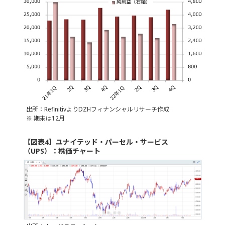
出所：RefinitivよりDZHフィナンシャルリサーチ作成
※ 期末は12月
【図表4】ユナイテッド・パーセル・サービス
（UPS）：株価チャート