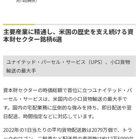
月14日時点）
主要産業に精通し、米国の歴史を支え続ける資
本財セクター銘柄6選
ユナイテッド・パーセル・サービス（UPS）、小口貨物
輸送の最大手
資本財セクターの時価総額で首位に立つユナイテッド・パ
ーセル・サービスは、米国内の小口貨物輸送の最大手で
す。国内の宅配業務に圧倒的な強みを持ち、即日配送や翌
日配送、時間指定などに対応しています。
2022年の1日当たりの平均貨物配送数は2079万個で、トラ
ックやワゴン、二輪車など配送用の車両数は約12万5000台