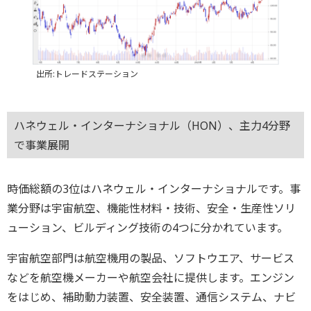
出所:トレードステーション
ハネウェル・インターナショナル（HON）、主力4分野
で事業展開
時価総額の3位はハネウェル・インターナショナルです。事
業分野は宇宙航空、機能性材料・技術、安全・生産性ソリ
ューション、ビルディング技術の4つに分かれています。
宇宙航空部門は航空機用の製品、ソフトウエア、サービス
などを航空機メーカーや航空会社に提供します。エンジン
をはじめ、補助動力装置、安全装置、通信システム、ナビ