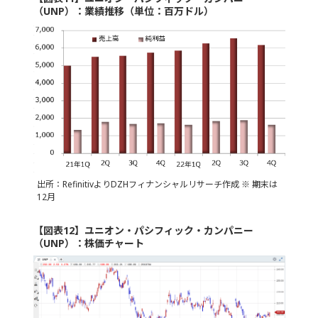
（UNP）：業績推移（単位：百万ドル）
出所：RefinitivよりDZHフィナンシャルリサーチ作成 ※ 期末は
12月
【図表12】ユニオン・パシフィック・カンパニー
（UNP）：株価チャート