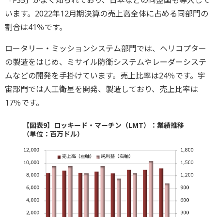
います。2022年12月期決算の売上高全体に占める同部門の
割合は41％です。
ロータリー・ミッションシステム部門では、ヘリコプター
の製造をはじめ、ミサイル防衛システムやレーダーシステ
ムなどの開発を手掛けています。売上比率は24％です。宇
宙部門では人工衛星を開発、製造しており、売上比率は
17％です。
【図表9】ロッキード・マーチン（LMT）：業績推移
（単位：百万ドル）