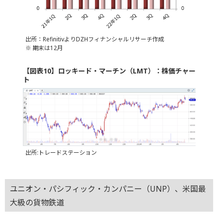
出所：RefinitivよりDZHフィナンシャルリサーチ作成
※ 期末は12月
【図表10】ロッキード・マーチン（LMT）：株価チャー
ト
出所:トレードステーション
ユニオン・パシフィック・カンパニー（UNP）、米国最
大級の貨物鉄道