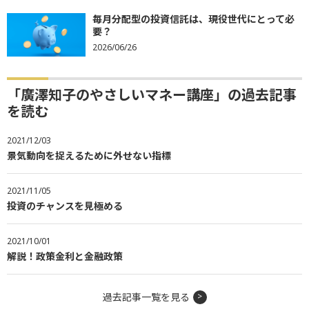
毎月分配型の投資信託は、現役世代にとって必
要？
2026/06/26
「廣澤知子のやさしいマネー講座」の過去記事
を読む
2021/12/03
景気動向を捉えるために外せない指標
2021/11/05
投資のチャンスを見極める
2021/10/01
解説！政策金利と金融政策
過去記事一覧を見る