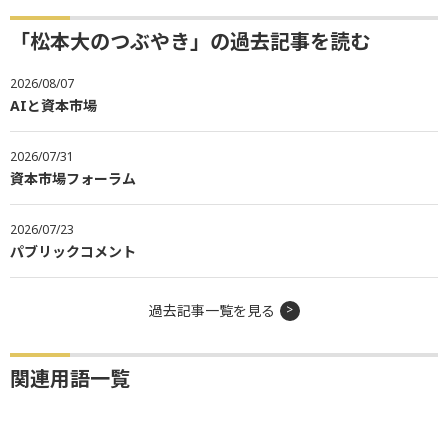
「松本大のつぶやき」の過去記事を読む
2026/08/07
AIと資本市場
2026/07/31
資本市場フォーラム
2026/07/23
パブリックコメント
過去記事一覧を見る
関連用語一覧