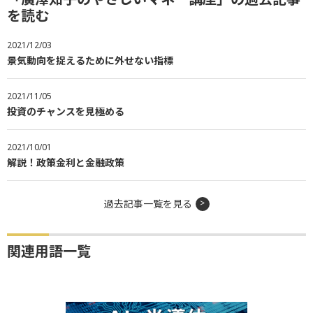
を読む
2021/12/03
景気動向を捉えるために外せない指標
2021/11/05
投資のチャンスを見極める
2021/10/01
解説！政策金利と金融政策
過去記事一覧を見る
関連用語一覧