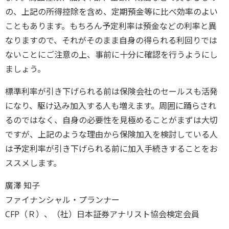
の、上記の所得控除を含め、定期預金等に比べ効率のよい
こともあります。もちろん予定利率は預金などの利率と異
なりますので、それがそのまま自身の得られる利回りでは
ないことにご注意の上、事前に十分に確認を行うようにし
ましょう。
標準利率が引き下げられる前は保険会社のセールスも活発
になり、駆け込み加入する人も増えます。周囲に踊らされ
るのではなく、自身の必要性を見極めることがまずは大切
ですが、上記のような理由から保険加入を検討している人
は予定利率が引き下げられる前に加入手続きすることをお
ススメします。
廣澤 知子
ファイナンシャル・プランナー
CFP（Ｒ）、（社）日本証券アナリスト協会検定会員