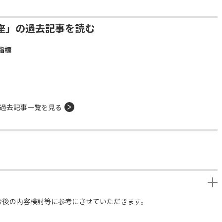
座」の過去記事を読む
指標
過去記事一覧を見る
今後の内容検討等に参考にさせていただきます。