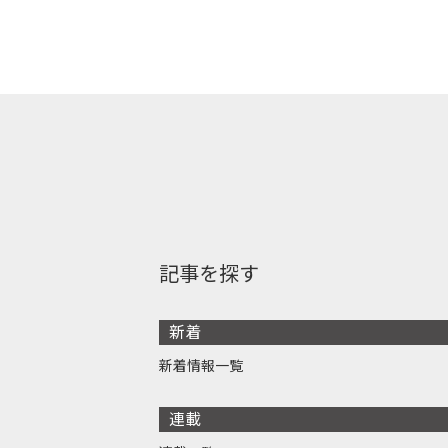
記事を探す
新着
新着情報一覧
連載