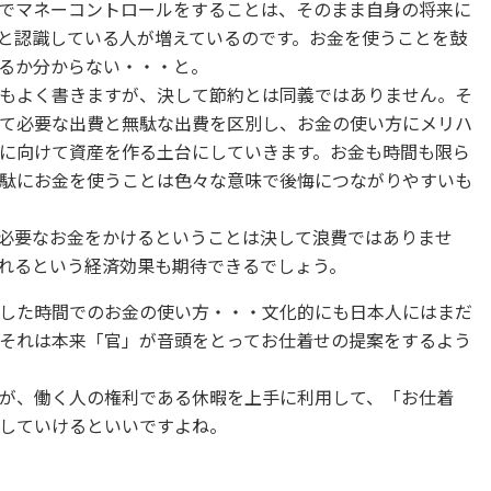
でマネーコントロールをすることは、そのまま自身の将来に
と認識している人が増えているのです。お金を使うことを鼓
るか分からない・・・と。
もよく書きますが、決して節約とは同義ではありません。そ
て必要な出費と無駄な出費を区別し、お金の使い方にメリハ
に向けて資産を作る土台にしていきます。お金も時間も限ら
駄にお金を使うことは色々な意味で後悔につながりやすいも
必要なお金をかけるということは決して浪費ではありませ
れるという経済効果も期待できるでしょう。
した時間でのお金の使い方・・・文化的にも日本人にはまだ
それは本来「官」が音頭をとってお仕着せの提案をするよう
が、働く人の権利である休暇を上手に利用して、「お仕着
していけるといいですよね。