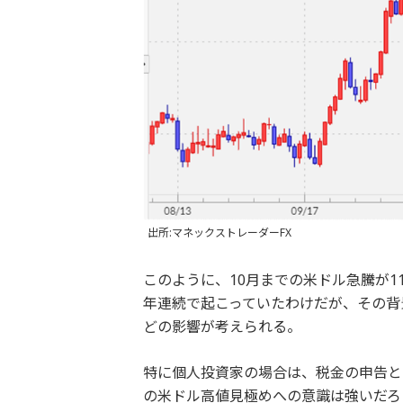
出所:マネックストレーダーFX
このように、10月までの米ドル急騰が1
年連続で起こっていたわけだが、その背
どの影響が考えられる。
特に個人投資家の場合は、税金の申告と
の米ドル高値見極めへの意識は強いだろ