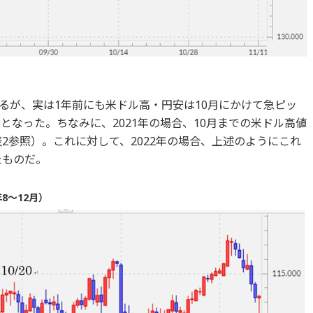
るが、実は1年前にも米ドル高・円安は10月にかけて急ピッ
となった。ちなみに、2021年の場合、10月までの米ドル高値
表2参照）。これに対して、2022年の場合、上述のようにこれ
たものだ。
8～12月）