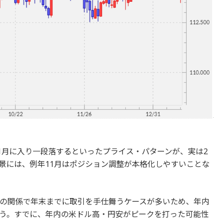
1月に入り一段落するといったプライス・パターンが、実は2
景には、例年11月はポジション調整が本格化しやすいことな
の関係で年末までに取引を手仕舞うケースが多いため、年内
う。すでに、年内の米ドル高・円安がピークを打った可能性