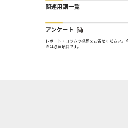
関連用語一覧
アンケート
レポート・コラムの感想をお寄せください。
※は必須項目です。