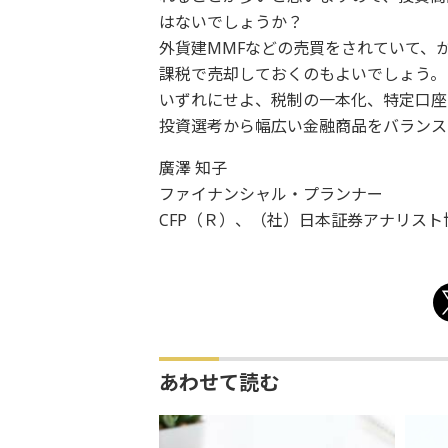
はないでしょうか？
外貨建MMFなどの売買をされていて、
課税で売却しておくのもよいでしょう。
いずれにせよ、税制の一本化、特定口座
投資選考から幅広い金融商品をバランス
廣澤 知子
ファイナンシャル・プランナー
CFP（Ｒ）、（社）日本証券アナリスト
あわせて読む