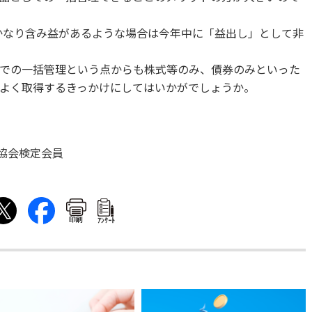
かなり含み益があるような場合は今年中に「益出し」として非
での一括管理という点からも株式等のみ、債券のみといった
よく取得するきっかけにしてはいかがでしょうか。
協会検定会員
印刷
ｱﾝｹｰﾄ