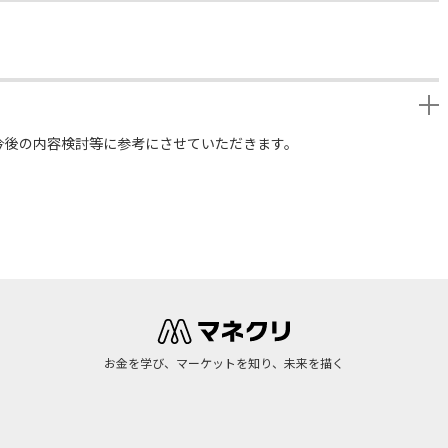
今後の内容検討等に参考にさせていただきます。
お金を学び、マーケットを知り、未来を描く