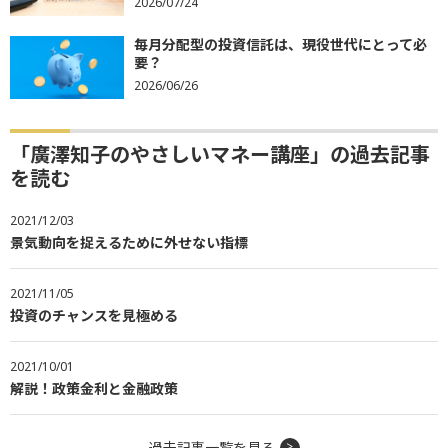
2026/07/24
毎月分配型の投資信託は、現役世代にとって必
要？
2026/06/26
「廣澤知子のやさしいマネー講座」の過去記事
を読む
2021/12/03
景気動向を捉えるために外せない指標
2021/11/05
投資のチャンスを見極める
2021/10/01
解説！政策金利と金融政策
過去記事一覧を見る