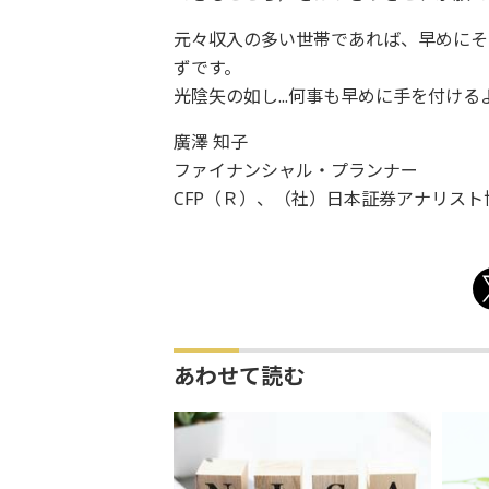
元々収入の多い世帯であれば、早めにそ
ずです。
光陰矢の如し...何事も早めに手を付け
廣澤 知子
ファイナンシャル・プランナー
CFP（Ｒ）、（社）日本証券アナリスト
あわせて読む