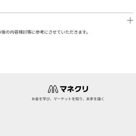
今後の内容検討等に参考にさせていただきます。
お金を学び、マーケットを知り、未来を描く