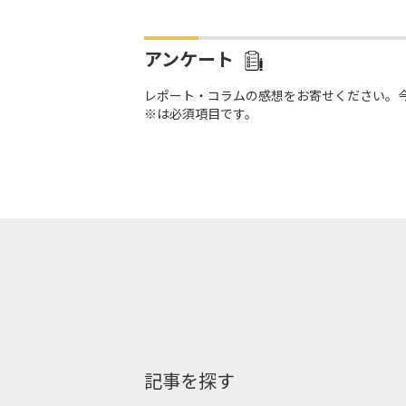
アンケート
レポート・コラムの感想をお寄せください。
※は必須項目です。
記事を探す