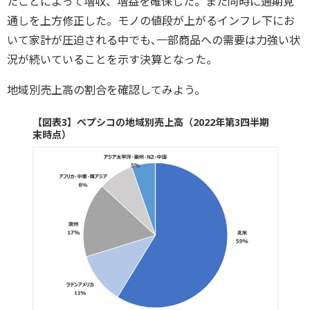
たことによって増収、増益を確保した。また同時に通期見
通しを上方修正した。モノの値段が上がるインフレ下にお
いて家計が圧迫される中でも､一部商品への需要は力強い状
況が続いていることを示す決算となった。
地域別売上高の割合を確認してみよう。
【図表3】ペプシコの地域別売上高（2022年第3四半期
末時点）