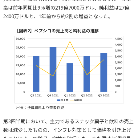
高は前年同期比9％増の219億7000万ドル、純利益は27億
2400万ドルと、1年前から約2割の増益となった。
【図表2】ペプシコの売上高と純利益の推移
出所：決算資料より筆者作成
第3四半期において、主力であるスナック菓子と飲料の売上
数は減少したものの、インフレ対策として価格を引き上げ