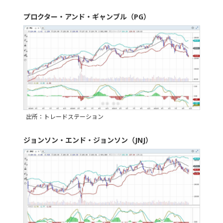
プロクター・アンド・ギャンブル（PG）
出所：トレードステーション
ジョンソン・エンド・ジョンソン（JNJ）