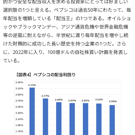
的かつ安全な配当収入を求める投資家にとっては好ましい
選択肢の1つと言える。ペプシコは過去50年にわたって、毎
年配当を増額している「配当王」の1つである。オイルショ
ックやブラックマンデー、アジア通貨危機や世界金融危機
等の逆風に耐えながら、半世紀に渡り毎年配当を増やし続
けた財務的に成功した長い歴史を持つ企業の1つだ。さら
に、2022年に入り、100億ドルの自社株買い計画を発表し
ている。
【図表4】ペプシコの配当利回り