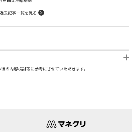
性を備えた銘柄例
過去記事一覧を見る
今後の内容検討等に参考にさせていただきます。