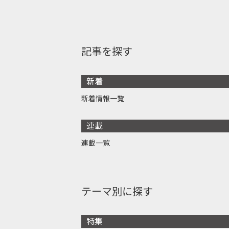
記事を探す
新着
新着情報一覧
連載
連載一覧
テーマ別に探す
特集