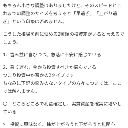
もちろん小さな調整はありましたけど、そのスピードとこ
れまでの調整のサイズを考えると「早過ぎ」「上がり過
ぎ」という印象は否めません。
こうした相場を前に悩める2種類の投資家がいると言えるで
しょう。
1．含み益に喜びつつ、急落に不安に感じている
2．乗り遅れ、今から投資すべきか悩んでいる
つまり投資中か否かの2タイプです。
ちなみに下記の悩みのないタイプの方々については、ここ
では触れません。
〇 ところどころで利益確定し、実質資産を確実に増やし
ている
× 投資に興味なく、株が上がろうと下がろうと無関心