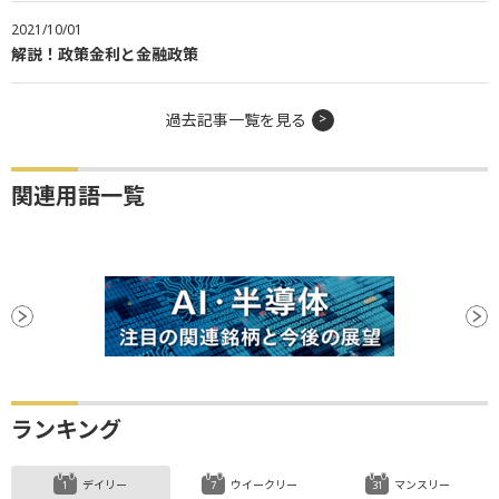
2021/10/01
解説！政策金利と金融政策
過去記事一覧を見る
関連用語一覧
ランキング
デイリー
ウイークリー
マンスリー