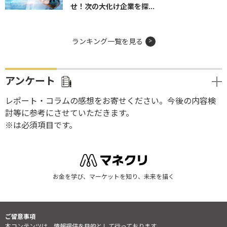
せ！次の大化け企業を探...
ランキング一覧を見る
アンケート
レポート・コラムの感想をお寄せください。今後の内容検
討等に参考にさせていただきます。
※は必須項目です。
お金を学び、マーケットを知り、未来を描く
ご留意事項
本コンテンツは、情報提供を目的として行っております。