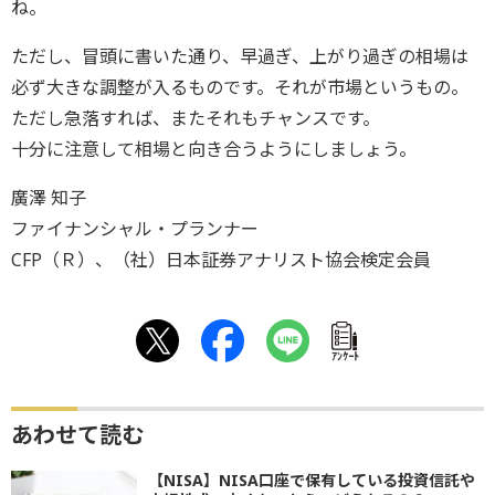
ね。
ただし、冒頭に書いた通り、早過ぎ、上がり過ぎの相場は
必ず大きな調整が入るものです。それが市場というもの。
ただし急落すれば、またそれもチャンスです。
十分に注意して相場と向き合うようにしましょう。
廣澤 知子
ファイナンシャル・プランナー
CFP（Ｒ）、（社）日本証券アナリスト協会検定会員
ｱﾝｹｰﾄ
あわせて読む
【NISA】NISA口座で保有している投資信託や