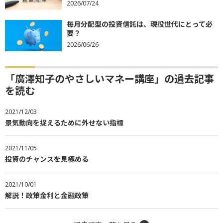
2026/07/24
毎月分配型の投資信託は、現役世代にとって必
要？
2026/06/26
「廣澤知子のやさしいマネー講座」の過去記事
を読む
2021/12/03
景気動向を捉えるために外せない指標
2021/11/05
投資のチャンスを見極める
2021/10/01
解説！政策金利と金融政策