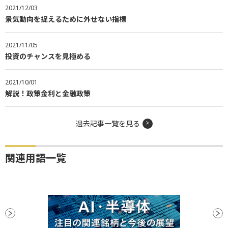
2021/12/03
景気動向を捉えるために外せない指標
2021/11/05
投資のチャンスを見極める
2021/10/01
解説！政策金利と金融政策
過去記事一覧を見る
関連用語一覧