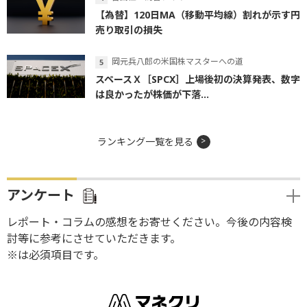
【為替】120日MA（移動平均線）割れが示す円
売り取引の損失
岡元兵八郎の米国株マスターへの道
スペースＸ［SPCX］上場後初の決算発表、数字
は良かったが株価が下落...
ランキング一覧を見る
アンケート
レポート・コラムの感想をお寄せください。今後の内容検
討等に参考にさせていただきます。
※は必須項目です。