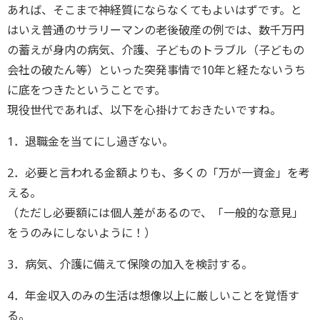
あれば、そこまで神経質にならなくてもよいはずです。と
はいえ普通のサラリーマンの老後破産の例では、数千万円
の蓄えが身内の病気、介護、子どものトラブル（子どもの
会社の破たん等）といった突発事情で10年と経たないうち
に底をつきたということです。
現役世代であれば、以下を心掛けておきたいですね。
1．退職金を当てにし過ぎない。
2．必要と言われる金額よりも、多くの「万が一資金」を考
える。
（ただし必要額には個人差があるので、「一般的な意見」
をうのみにしないように！）
3．病気、介護に備えて保険の加入を検討する。
4．年金収入のみの生活は想像以上に厳しいことを覚悟す
る。