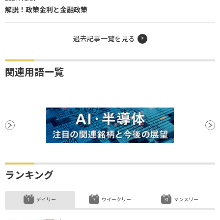
解説！政策金利と金融政策
過去記事一覧を見る
関連用語一覧
ランキング
デイリー
ウイークリー
マンスリー