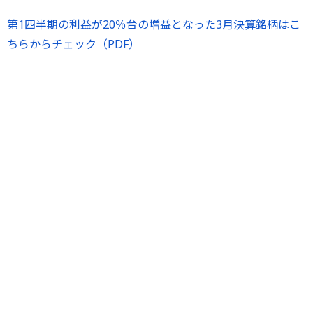
第1四半期の利益が20％台の増益となった3月決算銘柄はこ
ちらからチェック（PDF）