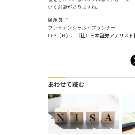
いく必要がありますね。
廣澤 知子
ファイナンシャル・プランナー
CFP（Ｒ）、（社）日本証券アナリスト
あわせて読む