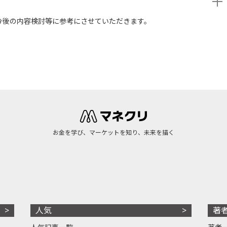
今後の内容検討等に参考にさせていただきます。
お金を学び、マーケットを知り、未来を描く
人気
著