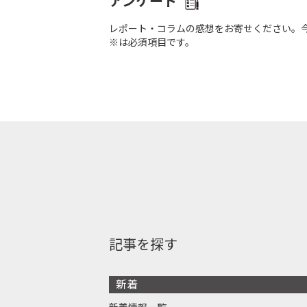
アンケート
レポート・コラムの感想をお寄せください。
※は必須項目です。
記事を探す
新着