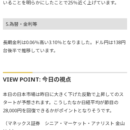
いることを明らかにしたことで25％近く上げています。
5.為替・金利等
長期金利は0.06％高い3.10％となりました。ドル円は138円
台後半で推移しています。
VIEW POINT: 今日の視点
本日の日本市場は昨日に大きく下げた反動で上昇してのス
タートが予想されます。こうしたなか日経平均が節目の
28,000円を回復できるかがポイントとなりそうです。
（マネックス証券 シニア・マーケット・アナリスト 金山