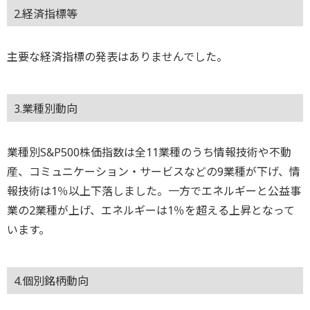
2.経済指標等
主要な経済指標の発表はありませんでした。
3.業種別動向
業種別S&P500株価指数は全11業種のうち情報技術や不動
産、コミュニケーション・サービスなどの9業種が下げ、情
報技術は1％以上下落しました。一方でエネルギーと公益事
業の2業種が上げ、エネルギーは1％を超える上昇となって
います。
4.個別銘柄動向