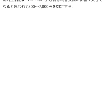
なると思われ7,500～7,800円を想定する。