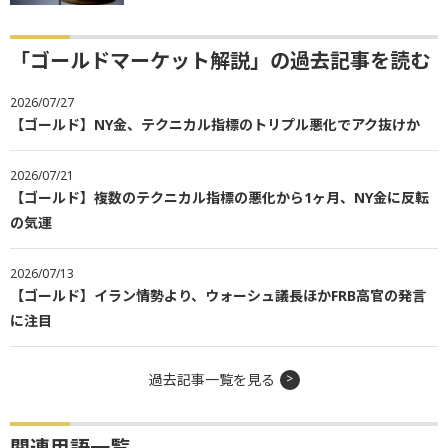
「ゴールドマーケット解説」の過去記事を読む
2026/07/27
【ゴールド】NY金、テクニカル指標のトリプル悪化でアク抜けか
2026/07/21
【ゴールド】複数のテクニカル指標の悪化から1ヶ月、NY金に反転
の気運
2026/07/13
【ゴールド】イラン情勢より、ウォーシュ議長ほかFRB高官の発言
に注目
過去記事一覧を見る
関連用語一覧