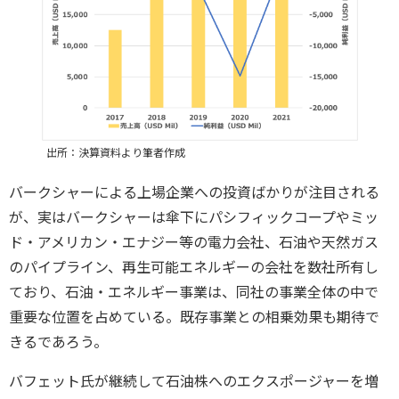
出所：決算資料より筆者作成
バークシャーによる上場企業への投資ばかりが注目される
が、実はバークシャーは傘下にパシフィックコープやミッ
ド・アメリカン・エナジー等の電力会社、石油や天然ガス
のパイプライン、再生可能エネルギーの会社を数社所有し
ており、石油・エネルギー事業は、同社の事業全体の中で
重要な位置を占めている。既存事業との相乗効果も期待で
きるであろう。
バフェット氏が継続して石油株へのエクスポージャーを増