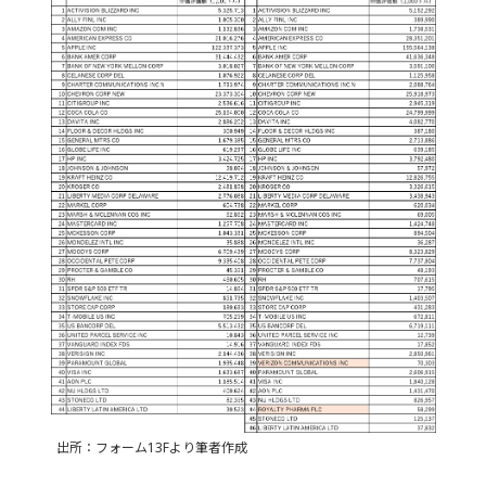
出所：フォーム13Fより筆者作成