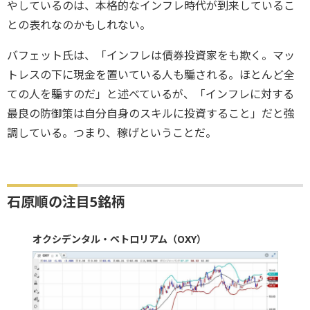
やしているのは、本格的なインフレ時代が到来しているこ
との表れなのかもしれない。
バフェット氏は、「インフレは債券投資家をも欺く。マッ
トレスの下に現金を置いている人も騙される。ほとんど全
ての人を騙すのだ」と述べているが、「インフレに対する
最良の防御策は自分自身のスキルに投資すること」だと強
調している。つまり、稼げということだ。
石原順の注目5銘柄
オクシデンタル・ペトロリアム（OXY）