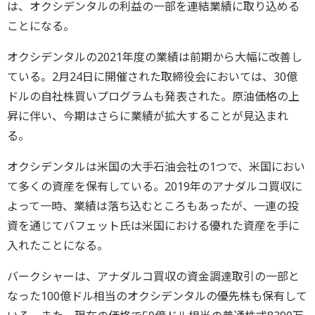
は、オクシデンタルの利益の一部を連結業績に取り込める
ことになる。
オクシデンタルの2021年度の業績は前期から大幅に改善し
ている。2月24日に開催された取締役会においては、30億
ドルの自社株買いプログラムも発表された。原油価格の上
昇に伴い、今期はさらに業績が拡大することが見込まれ
る。
オクシデンタルは米国の大手石油会社の1つで、米国におい
て多くの資産を保有している。2019年のアナダルコ買収に
よって一時、業績は落ち込むところもあったが、一連の投
資を通じてバフェット氏は米国における優れた資産を手に
入れたことになる。
バークシャーは、アナダルコ買収の資金調達取引の一部と
なった100億ドル相当のオクシデンタルの優先株も保有して