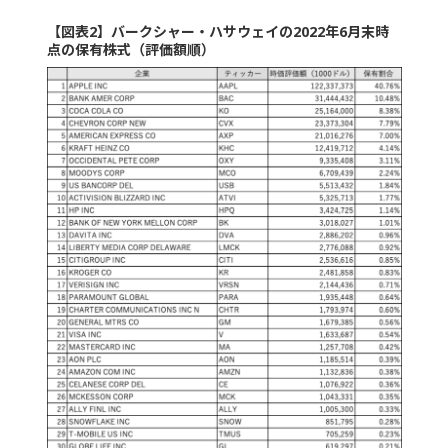
【図表2】バークシャー・ハサウェイの2022年6月末時
点の保有株式（評価額順）