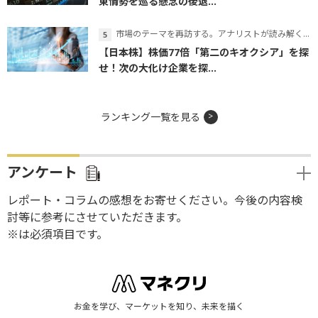
東情勢を巡る懸念の後退...
市場のテーマを再訪する。アナリストが読み解くテーマの本質
【日本株】株価77倍「第二のキオクシア」を探
せ！次の大化け企業を探...
ランキング一覧を見る
アンケート
レポート・コラムの感想をお寄せください。今後の内容検
討等に参考にさせていただきます。
※は必須項目です。
お金を学び、マーケットを知り、未来を描く