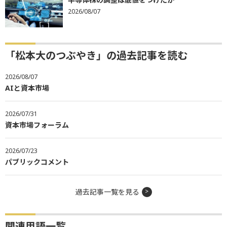
2026/08/07
「松本大のつぶやき」の過去記事を読む
2026/08/07
AIと資本市場
2026/07/31
資本市場フォーラム
2026/07/23
パブリックコメント
過去記事一覧を見る
関連用語一覧