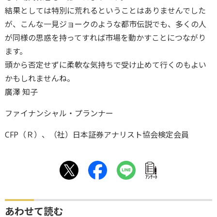
結果としては特別に荒れるということはありませんでした
が、こんな一見ジョークのような都市伝説でも、多くの人
が同様の思惑を持ってすれば市場を動かすことにつながり
ます。
頭から否定せずに柔軟な気持ちで受け止めて行くのもよい
かもしれませんね。
廣澤 知子
ファイナンシャル・プランナー
CFP（Ｒ）、（社）日本証券アナリスト協会検定会員
ｱﾝｹｰﾄ
あわせて読む