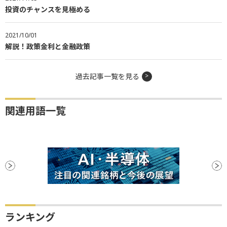
投資のチャンスを見極める
2021/10/01
解説！政策金利と金融政策
過去記事一覧を見る
関連用語一覧
ランキング