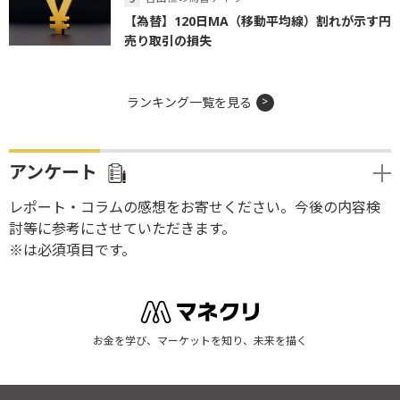
【為替】120日MA（移動平均線）割れが示す円
売り取引の損失
ランキング一覧を見る
アンケート
レポート・コラムの感想をお寄せください。今後の内容検
討等に参考にさせていただきます。
※は必須項目です。
お金を学び、マーケットを知り、未来を描く