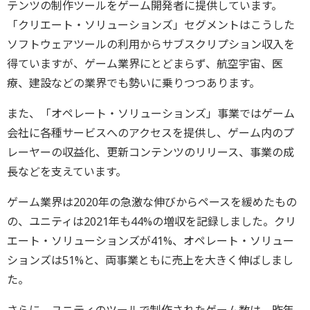
テンツの制作ツールをゲーム開発者に提供しています。
「クリエート・ソリューションズ」セグメントはこうした
ソフトウェアツールの利用からサブスクリプション収入を
得ていますが、ゲーム業界にとどまらず、航空宇宙、医
療、建設などの業界でも勢いに乗りつつあります。
また、「オペレート・ソリューションズ」事業ではゲーム
会社に各種サービスへのアクセスを提供し、ゲーム内のプ
レーヤーの収益化、更新コンテンツのリリース、事業の成
長などを支えています。
ゲーム業界は2020年の急激な伸びからペースを緩めたもの
の、ユニティは2021年も44%の増収を記録しました。クリ
エート・ソリューションズが41%、オペレート・ソリュー
ションズは51%と、両事業ともに売上を大きく伸ばしまし
た。