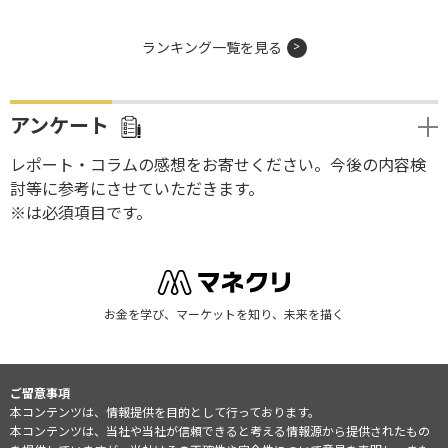
ランキング一覧を見る
アンケート
レポート・コラムの感想をお寄せください。今後の内容検
討等に参考にさせていただきます。
※は必須項目です。
お金を学び、マーケットを知り、未来を描く
ご留意事項
本コンテンツは、情報提供を目的として行っております。
本コンテンツは、当社や当社が信頼できると考える情報源から提供されたもの