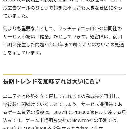
ル広告ツールのひとつで起きた不具合も大きな要因になっ
ていました。
何よりも重要な点として、リッチティエッロCEOは同社の
サービス市場は「健全」だとしています。経営陣は、前四
半期に発生した問題が2023年まで続くことはないとの見通
しを示しています。
長期トレンドを加味すれば大いに買い
ユニティは体勢を立て直してこれまでの急成長を再開し、
今後数年間続けていくことでしょう。サービス提供先であ
るゲーム業界の規模は、2027年には3,000億ドルに達する見
込みです。ゲーム市場調査会社のNewzoo社の予測では、
2022年に2,000億ドルを突破するとされています。