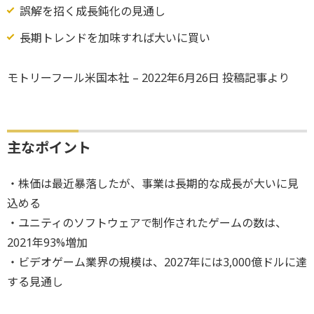
誤解を招く成長鈍化の見通し
長期トレンドを加味すれば大いに買い
モトリーフール米国本社 – 2022年6月26日 投稿記事より
主なポイント
・株価は最近暴落したが、事業は長期的な成長が大いに見
込める
・ユニティのソフトウェアで制作されたゲームの数は、
2021年93%増加
・ビデオゲーム業界の規模は、2027年には3,000億ドルに達
する見通し