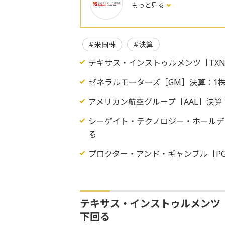
もっと見る
米国株
決算
テキサス・インストゥルメンツ［TXN
ゼネラルモーターズ［GM］決算：1株
アメリカン航空グループ［AAL］決算
シーゲイト・テクノロジー・ホールディ
る
プロクター・アンド・ギャンブル［PG
テキサス・インストゥルメンツ
下回る