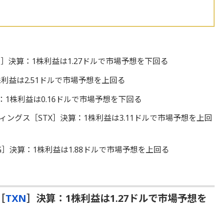
］決算：1株利益は1.27ドルで市場予想を下回る
利益は2.51ドルで市場予想を上回る
：1株利益は0.16ドルで市場予想を下回る
ングス［STX］決算：1株利益は3.11ドルで市場予想を上回
］決算：1株利益は1.88ドルで市場予想を上回る
［
TXN
］決算：1株利益は1.27ドルで市場予想を