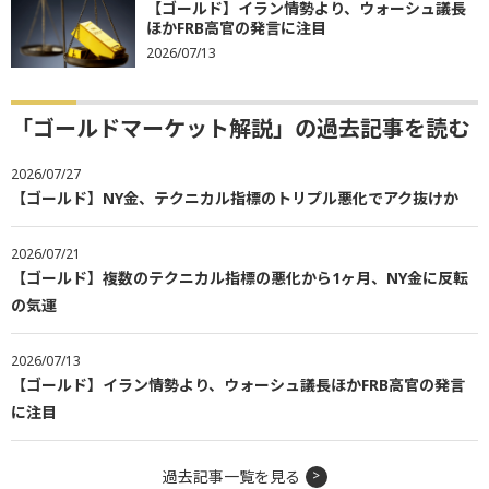
【ゴールド】イラン情勢より、ウォーシュ議長
ほかFRB高官の発言に注目
2026/07/13
「ゴールドマーケット解説」の過去記事を読む
2026/07/27
【ゴールド】NY金、テクニカル指標のトリプル悪化でアク抜けか
2026/07/21
【ゴールド】複数のテクニカル指標の悪化から1ヶ月、NY金に反転
の気運
2026/07/13
【ゴールド】イラン情勢より、ウォーシュ議長ほかFRB高官の発言
に注目
過去記事一覧を見る