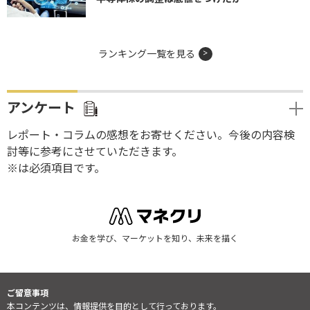
ランキング一覧を見る
アンケート
レポート・コラムの感想をお寄せください。今後の内容検
討等に参考にさせていただきます。
※は必須項目です。
お金を学び、マーケットを知り、未来を描く
ご留意事項
本コンテンツは、情報提供を目的として行っております。