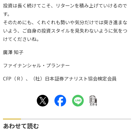
投資は長く続けてこそ、リターンを積み上げていけるので
す。
そのためにも、くれぐれも勢いや気分だけでは突き進まな
いよう、ご自身の投資スタイルを見失わないように気をつ
けてくださいね。
廣澤 知子
ファイナンシャル・プランナー
CFP（Ｒ）、（社）日本証券アナリスト協会検定会員
ｱﾝｹｰﾄ
あわせて読む