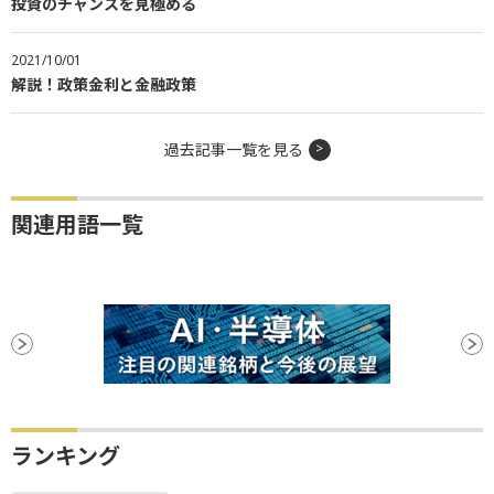
投資のチャンスを見極める
2021/10/01
解説！政策金利と金融政策
過去記事一覧を見る
関連用語一覧
ランキング