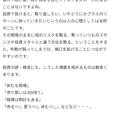
ことはないですよね。
投資で負けると、取り返したい、いやどうにかプラスのリ
ターンに持っていきたいというのは人の心理としては当然
のことです。
その感情のままに倍のリスクを取る、焦っていつものスタ
ンスや投資スタイルと違う方法を取る、ということをする
と、判断が鈍ってしまう分、傷口を拡げることにつながり
やすいのです。
投資の諺・格言にも、こうした場面を戒めるものは数多く
あります。
「休むも相場」
「売り買いは3日待て」
「相場は明日もある」
「売るべし 買うべし 休むべし」などなど・・・。