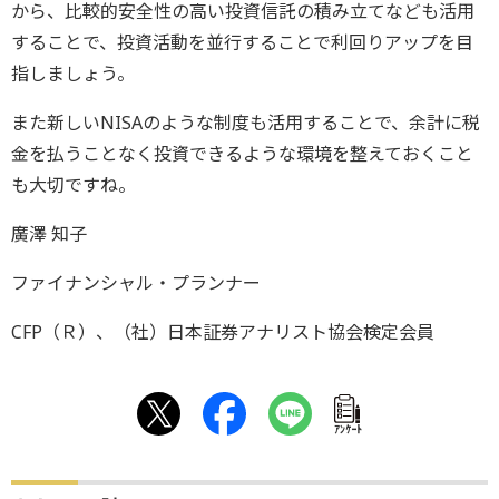
から、比較的安全性の高い投資信託の積み立てなども活用
することで、投資活動を並行することで利回りアップを目
指しましょう。
また新しいNISAのような制度も活用することで、余計に税
金を払うことなく投資できるような環境を整えておくこと
も大切ですね。
廣澤 知子
ファイナンシャル・プランナー
CFP（Ｒ）、（社）日本証券アナリスト協会検定会員
ｱﾝｹｰﾄ