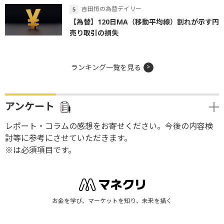
吉田恒の為替デイリー
【為替】120日MA（移動平均線）割れが示す円
売り取引の損失
ランキング一覧を見る
アンケート
レポート・コラムの感想をお寄せください。今後の内容検
討等に参考にさせていただきます。
※は必須項目です。
お金を学び、マーケットを知り、未来を描く