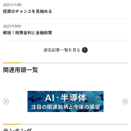
2021/11/05
投資のチャンスを見極める
2021/10/01
解説！政策金利と金融政策
過去記事一覧を見る
関連用語一覧