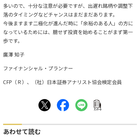
多いので、十分な注意が必要ですが、出遅れ銘柄や調整下
落のタイミングなどチャンスはまだまだあります。
今後ますます二極化が進んだ時に「余裕のある人」の方に
なっているためには、臆せず投資を始めることがまず第一
歩です。
廣澤 知子
ファイナンシャル・プランナー
CFP（Ｒ）、（社）日本証券アナリスト協会検定会員
ｱﾝｹｰﾄ
あわせて読む