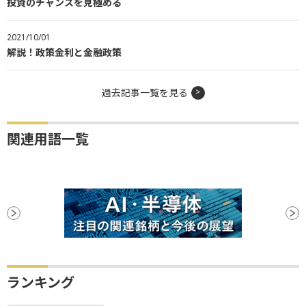
投資のチャンスを見極める
2021/10/01
解説！政策金利と金融政策
過去記事一覧を見る
関連用語一覧
ランキング