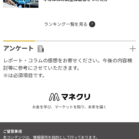
ランキング一覧を見る
アンケート
レポート・コラムの感想をお寄せください。今後の内容検
討等に参考にさせていただきます。
※は必須項目です。
お金を学び、マーケットを知り、未来を描く
ご留意事項
本コンテンツは、情報提供を目的として行っております。