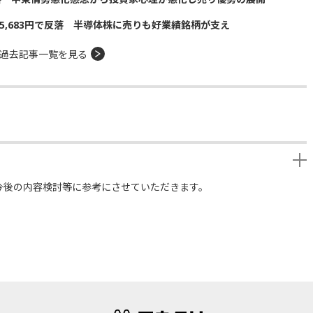
5,683円で反落 半導体株に売りも好業績銘柄が支え
過去記事一覧を見る
今後の内容検討等に参考にさせていただきます。