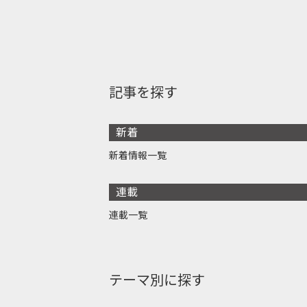
記事を探す
新着
新着情報一覧
連載
連載一覧
テーマ別に探す