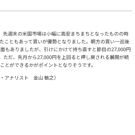
た。先週末の米国市場は小幅に高安まちまちとなったものの時
たこともあって買いが優勢となりました。朝方の買い一巡後
面もありましたが、引けにかけて持ち直すと節目の27,000円
ただ、先月から27,000円を上回ると押し戻される展開が続
めることができるかがポイントとなりそうです。
・アナリスト 金山 敏之）