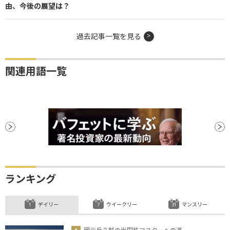
由、今後の展望は？
過去記事一覧を見る
関連用語一覧
ランキング
デイリー
ウイークリー
マンスリー