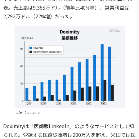
表。売上高は9,365万ドル（前年比40%増）、営業利益は
2,792万ドル（22%増）だった。
出所：strainer
Doximityは「医師版LinkedIn」のようなサービスとして知
られる。登録する医療従事者は200万人を超え、米国では医