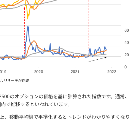
ンシャルリサーチが作成
&P500のオプションの価格を基に計算された指数です。通常、
囲内で推移するといわれています。
上、移動平均線で平準化するとトレンドがわかりやすくなり