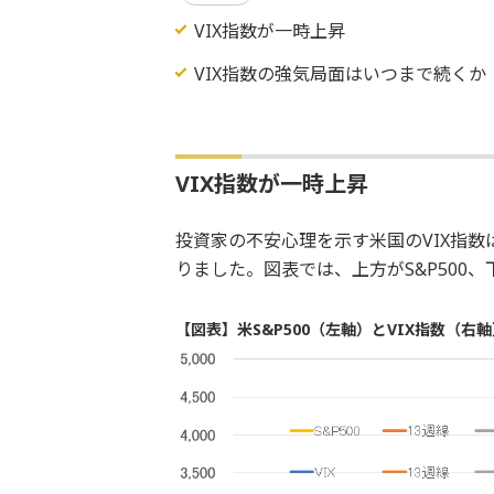
VIX指数が一時上昇
VIX指数の強気局面はいつまで続くか
VIX指数が一時上昇
投資家の不安心理を示す米国のVIX指数
りました。図表では、上方がS&P500、
【図表】米S&P500（左軸）とVIX指数（右軸）