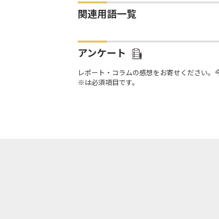
関連用語一覧
アンケート
レポート・コラムの感想をお寄せください。
※は必須項目です。