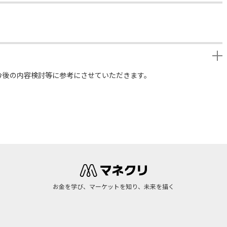
今後の内容検討等に参考にさせていただきます。
お金を学び、マーケットを知り、未来を描く