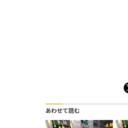
あわせて読む