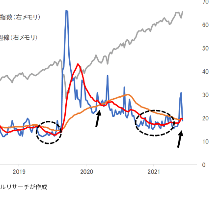
ンシャルリサーチが作成