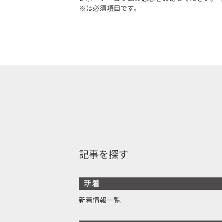
※は必須項目です。
記事を探す
新着
新着情報一覧