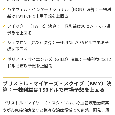
ハネウェル・インターナショナル（HON）決算：一株利
益は1.91ドルで市場予想を上回る
ツイッター（TWTR）決算：一株利益は90セントで市場
予想を上回る
シェブロン（CVX）決算：一株利益は3.36ドルで市場予
想を下回る
ギリアド・サイエンシズ（GILD）決算：一株利益は2.12
ドルで市場予想を上回る
ブリストル・マイヤーズ・スクイブ（BMY）決
算：一株利益は1.96ドルで市場予想を上回る
ブリストル・マイヤーズ・スクイブは、心血管疾患治療薬
やがん免疫治療薬など様々な治療領域での創薬、開発、販