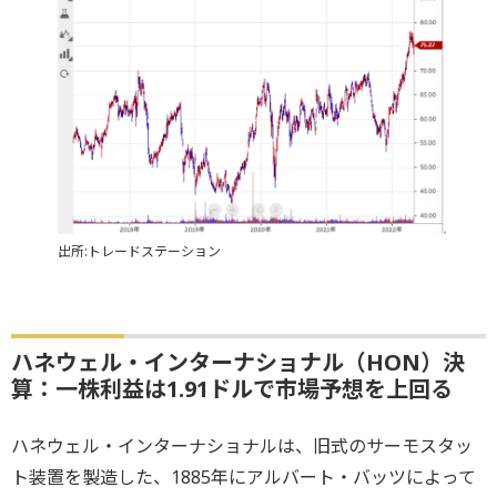
出所:トレードステーション
ハネウェル・インターナショナル（HON）決
算：一株利益は1.91ドルで市場予想を上回る
ハネウェル・インターナショナルは、旧式のサーモスタッ
ト装置を製造した、1885年にアルバート・バッツによって