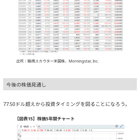
出所：銘柄スカウター米国株、Morningstar, Inc.
今後の株価見通し
77.50ドル超えから投資タイミングを図ることになろう。
【図表15】株価5年間チャート