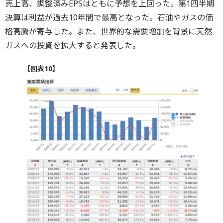
売上高、調整済みEPSはともに予想を上回った。第1四半期
決算は利益が過去10年間で最高となった。石油やガスの価
格高騰が寄与した。また、世界的な需要増加を背景に天然
ガスへの投資を拡大すると発表した。
【図表10】