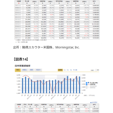
出所：銘柄スカウター米国株、Morningstar, Inc.
【図表14】