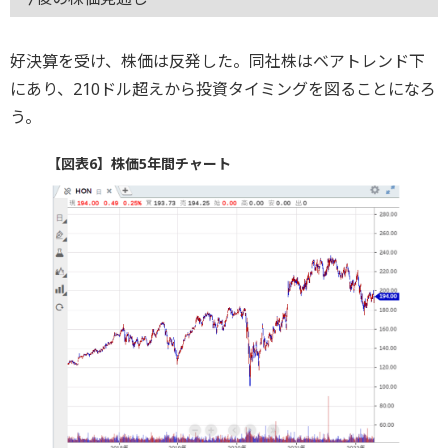
好決算を受け、株価は反発した。同社株はベアトレンド下
にあり、210ドル超えから投資タイミングを図ることになろ
う。
【図表6】株価5年間チャート