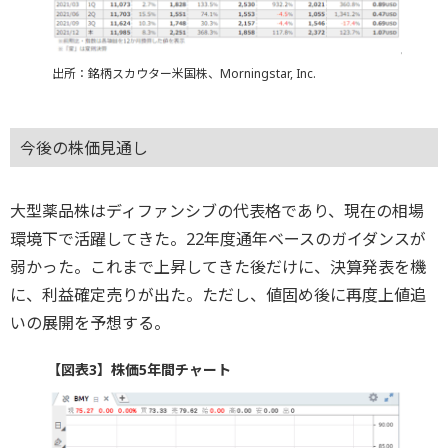
出所：銘柄スカウター米国株、Morningstar, Inc.
今後の株価見通し
大型薬品株はディファンシブの代表格であり、現在の相場
環境下で活躍してきた。22年度通年ベースのガイダンスが
弱かった。これまで上昇してきた後だけに、決算発表を機
に、利益確定売りが出た。ただし、値固め後に再度上値追
いの展開を予想する。
【図表3】株価5年間チャート