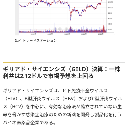
出所:トレードステーション
ギリアド・サイエンシズ（GILD）決算：一株
利益は2.12ドルで市場予想を上回る
ギリアド・サイエンシズは、ヒト免疫不全ウイルス
（HIV）、B型肝炎ウイルス（HBV）およびC型肝炎ウイル
ス（HCV）を中心に、有効な治療法が確立されていない生
命を脅かす感染症治療のための新薬を開発し製品化を行う
バイオ医薬品企業である。