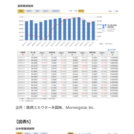
出所：銘柄スカウター米国株、Morningstar, Inc.
【図表5】