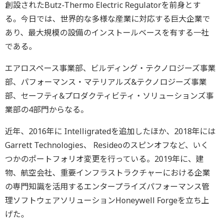
創設されたButz-Thermo Electric Regulatorを前身とす
る。今日では、世界的な多様な産業に対応する巨大企業で
あり、最大規模の設備のインストールベースを有する一社
である。
エアロスペース事業部、ビルディング・テクノロジーズ事業
部、パフォーマンス・マテリアルズ&テクノロジーズ事業
部、セーフティ&プロダクティビティ・ソリューションズ事
業部の4部門からなる。
近年、2016年に Intelligratedを追加したほか、2018年には
Garrett Technologies、 Resideoのスピンオフなど、いく
つかのポートフォリオ変更を行っている。2019年に、建
物、航空会社、重要インフラストラクチャーにおける企業
の専門知識を活用するエンタープライズパフォーマンス管
理ソフトウェアソリューションHoneywell Forgeを立ち上
げた。