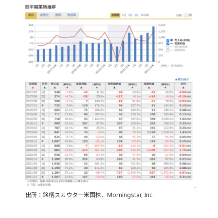
出所：銘柄スカウター米国株、Morningstar, Inc.