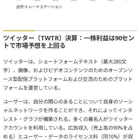
出所:トレードステーション
ツイッター（TWTR）決算：一株利益は90セン
トで市場予想を上回る
ツイッターは、ショートフォームテキスト（最大280文
字）、画像、およびビデオコンテンツのためのオープンソ
ース型配信プラットフォームおよび交流のためのプラット
フォームを運営している。
ユーザーは、自分の関心のあることについて自身のソーシ
ャルネットワークを作ることができ、それによってインタ
レスト・グラフが構築される。多くの著名人がツイッター
アカウントを利用している。広告収入（売上高の90%を占
める）とユーザー・データのライセンス料（同10%）が収