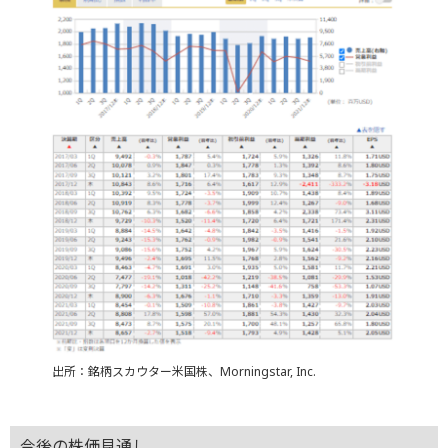
出所：銘柄スカウター米国株、Morningstar, Inc.
今後の株価見通し