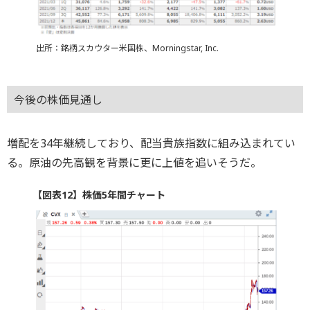
出所：銘柄スカウター米国株、Morningstar, Inc.
今後の株価見通し
増配を34年継続しており、配当貴族指数に組み込まれてい
る。原油の先高観を背景に更に上値を追いそうだ。
【図表12】株価5年間チャート