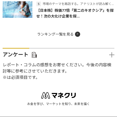
市場のテーマを再訪する。アナリストが読み解くテーマの本質
【日本株】株価77倍「第二のキオクシア」を探
せ！次の大化け企業を探...
ランキング一覧を見る
アンケート
レポート・コラムの感想をお寄せください。今後の内容検
討等に参考にさせていただきます。
※は必須項目です。
お金を学び、マーケットを知り、未来を描く