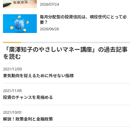
2026/07/24
毎月分配型の投資信託は、現役世代にとって必
要？
2026/06/26
「廣澤知子のやさしいマネー講座」の過去記事
を読む
2021/12/03
景気動向を捉えるために外せない指標
2021/11/05
投資のチャンスを見極める
2021/10/01
解説！政策金利と金融政策