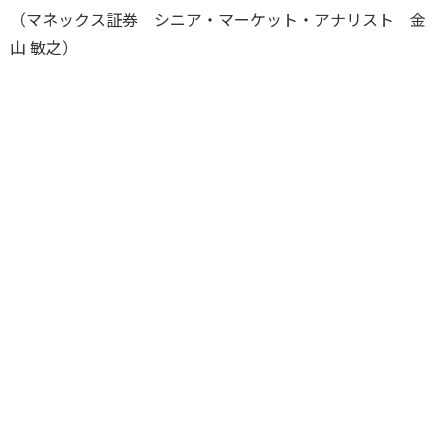
（マネックス証券 シニア・マーケット・アナリスト 金
山 敏之）