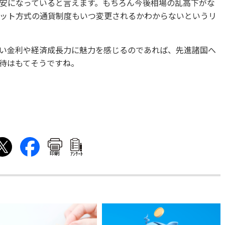
安になっていると言えます。もちろん今後相場の乱高下がな
ット方式の通貨制度もいつ変更されるかわからないというリ
い金利や経済成長力に魅力を感じるのであれば、先進諸国へ
待はもてそうですね。
印刷
ｱﾝｹｰﾄ