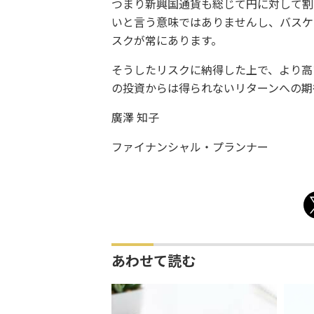
つまり新興国通貨も総じて円に対して割
いと言う意味ではありませんし、バスケ
スクが常にあります。
そうしたリスクに納得した上で、より高
の投資からは得られないリターンへの期
廣澤 知子
ファイナンシャル・プランナー
あわせて読む