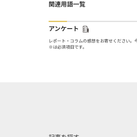
関連用語一覧
アンケート
レポート・コラムの感想をお寄せください。
※は必須項目です。