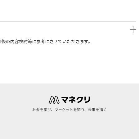
今後の内容検討等に参考にさせていただきます。
お金を学び、マーケットを知り、未来を描く