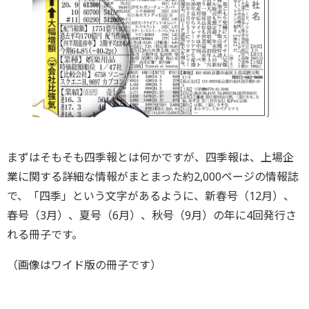
まずはそもそも四季報とは何かですが、四季報は、上場企
業に関する詳細な情報がまとまった約2,000ページの情報誌
で、「四季」という文字があるように、新春号（12月）、
春号（3月）、夏号（6月）、秋号（9月）の年に4回発行さ
れる冊子です。
（画像はワイド版の冊子です）