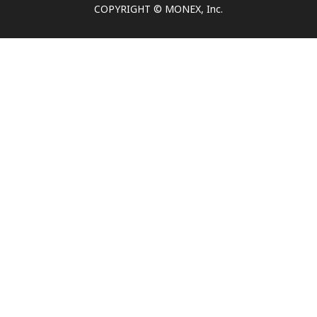
COPYRIGHT © MONEX, Inc.