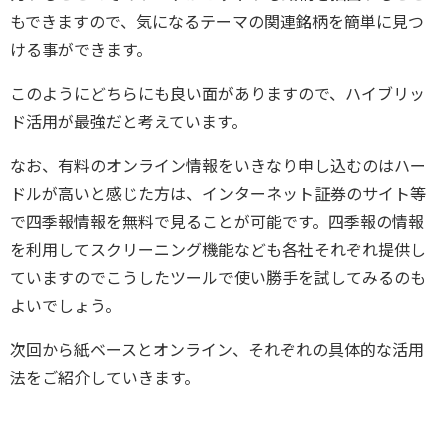
もできますので、気になるテーマの関連銘柄を簡単に見つ
ける事ができます。
このようにどちらにも良い面がありますので、ハイブリッ
ド活用が最強だと考えています。
なお、有料のオンライン情報をいきなり申し込むのはハー
ドルが高いと感じた方は、インターネット証券のサイト等
で四季報情報を無料で見ることが可能です。四季報の情報
を利用してスクリーニング機能なども各社それぞれ提供し
ていますのでこうしたツールで使い勝手を試してみるのも
よいでしょう。
次回から紙ベースとオンライン、それぞれの具体的な活用
法をご紹介していきます。