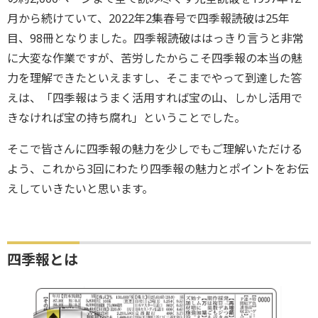
月から続けていて、2022年2集春号で四季報読破は25年
目、98冊となりました。四季報読破ははっきり言うと非常
に大変な作業ですが、苦労したからこそ四季報の本当の魅
力を理解できたといえますし、そこまでやって到達した答
えは、「四季報はうまく活用すれば宝の山、しかし活用で
きなければ宝の持ち腐れ」ということでした。
そこで皆さんに四季報の魅力を少しでもご理解いただける
よう、これから3回にわたり四季報の魅力とポイントをお伝
えしていきたいと思います。
四季報とは