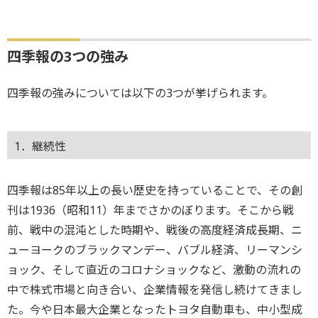
四季報の3つの強み
四季報の強みについては以下の3つが挙げられます。
1．継続性
四季報は85年以上の長い歴史を持っていることで、その創
刊は1936（昭和11）年までさかのぼります。そこから戦
前、戦中の混沌とした時期や、戦後の高度経済成長期、ニ
ューヨークのブラックマンデー、バブル経済、リーマンシ
ョック、そして直近のコロナショックなど、激動の流れの
中で株式市場と向き合い、企業情報を発信し続けてきまし
た。今や日本最大企業となったトヨタ自動車も、中小型成