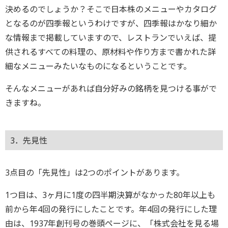
決めるのでしょうか？そこで日本株のメニューやカタログ
となるのが四季報というわけですが、四季報はかなり細か
な情報まで掲載していますので、レストランでいえば、提
供されるすべての料理の、原材料や作り方まで書かれた詳
細なメニューみたいなものになるということです。
そんなメニューがあれば自分好みの銘柄を見つける事がで
きますね。
3．先見性
3点目の「先見性」は2つのポイントがあります。
1つ目は、3ヶ月に1度の四半期決算がなかった80年以上も
前から年4回の発行にしたことです。年4回の発行にした理
由は、1937年創刊号の巻頭ページに、「株式会社を見る場