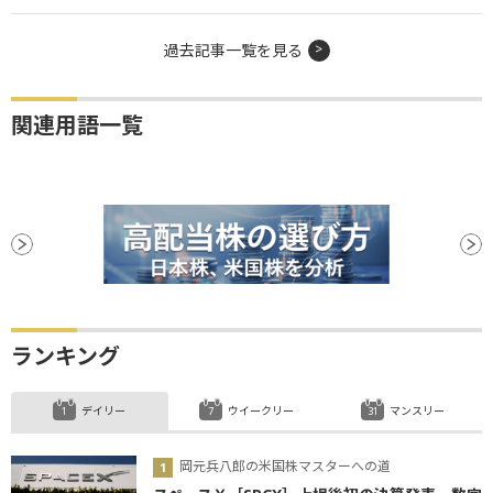
過去記事一覧を見る
関連用語一覧
ランキング
デイリー
ウイークリー
マンスリー
岡元兵八郎の米国株マスターへの道