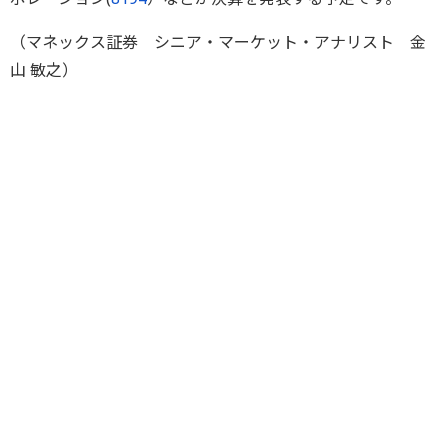
（マネックス証券 シニア・マーケット・アナリスト 金
山 敏之）