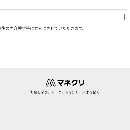
今後の内容検討等に参考にさせていただきます。
お金を学び、マーケットを知り、未来を描く