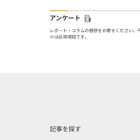
アンケート
レポート・コラムの感想をお寄せください。
※は必須項目です。
記事を探す